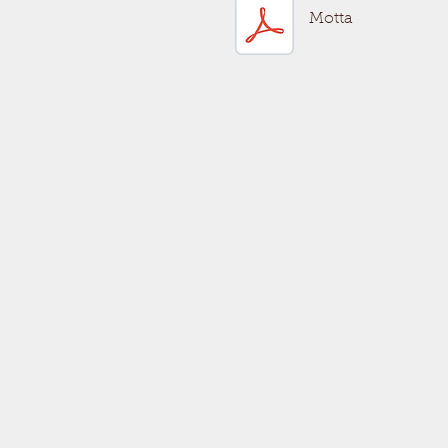
Motta