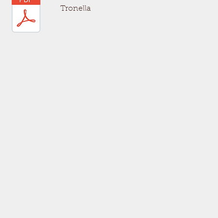
Tronella