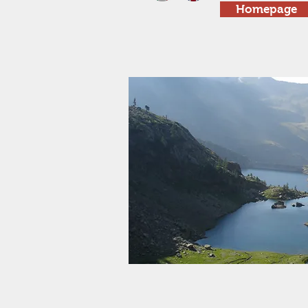
Homepage