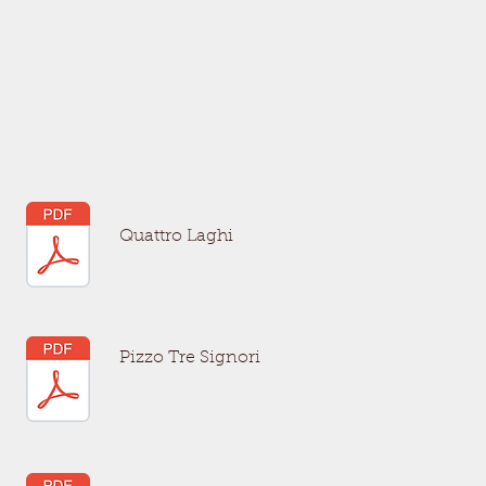
Quattro Laghi
Pizzo Tre Signori