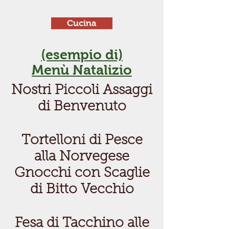
Cucina
(esempio di)
Menù Natalizio
Nostri Piccoli Assaggi
di Benvenuto
Tortelloni di Pesce
alla Norvegese
Gnocchi con Scaglie
di Bitto Vecchio
Fesa di Tacchino alle